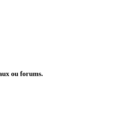
aux ou forums.