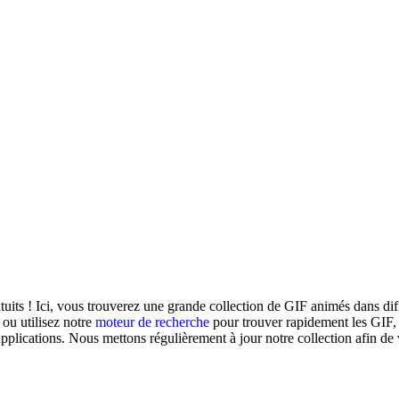
uits ! Ici, vous trouverez une grande collection de GIF animés dans dif
ou utilisez notre
moteur de recherche
pour trouver rapidement les GIF,
applications. Nous mettons régulièrement à jour notre collection afin de 