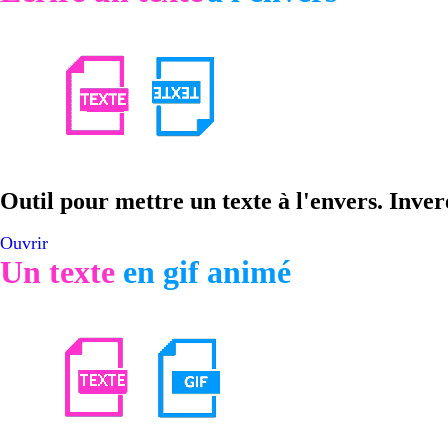
Outil pour mettre un texte à l'envers. Invere
Ouvrir
Un texte
en gif animé