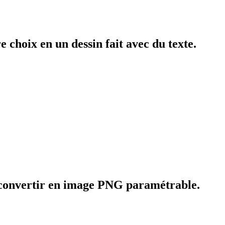
 choix en un dessin fait avec du texte.
le convertir en image PNG paramétrable.