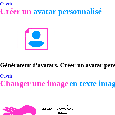
Ouvrir
Créer un
avatar personnalisé
Générateur d'avatars. Créer un avatar pers
Ouvrir
Changer une image
en texte ima