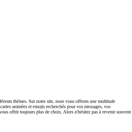
férents thèmes. Sur notre site, nous vous offrons une multitude
 cartes animées et emojis recherchés pour vos messages, vos
vous offrir toujours plus de choix. Alors n'hésitez pas à revenir souvent