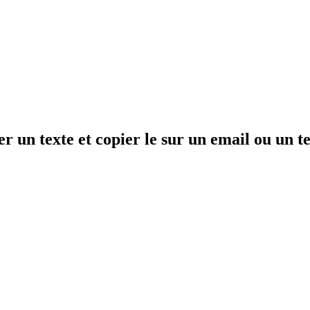
r un texte et copier le sur un email ou un te