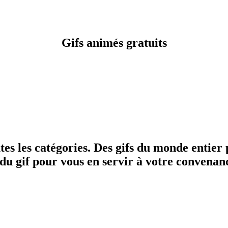
Gifs animés gratuits
tes les catégories. Des gifs du monde entier
n du gif pour vous en servir à votre convenan