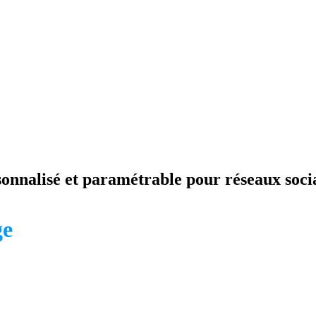
onnalisé et paramétrable pour réseaux soci
ge