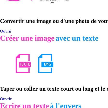
Convertir une image ou d'une photo de votre
Ouvrir
Créer une image
avec un texte
Taper ou coller un texte court ou long et 
Ouvrir
Ecrire un texte
à l'envers