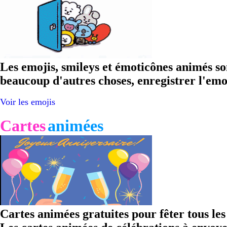
Les emojis, smileys et émoticônes animés so
beaucoup d'autres choses, enregistrer l'emoj
Voir les emojis
Cartes
animées
Cartes animées gratuites pour fêter tous les