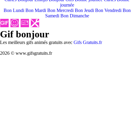
journée
Bon Lundi
Bon Mardi
Bon Mercredi
Bon Jeudi
Bon Vendredi
Bon
Samedi
Bon Dimanche
Gif bonjour
Les meilleurs gifs animés gratuits avec
Gifs Gratuits.fr
2026 © www.gifsgratuits.fr