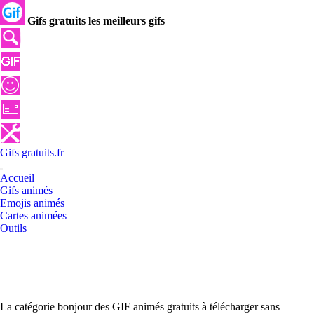
Gifs gratuits les meilleurs gifs
Gifs
gratuits
.
fr
Accueil
Gifs animés
Emojis animés
Cartes animées
Outils
La catégorie bonjour des GIF animés gratuits à télécharger sans