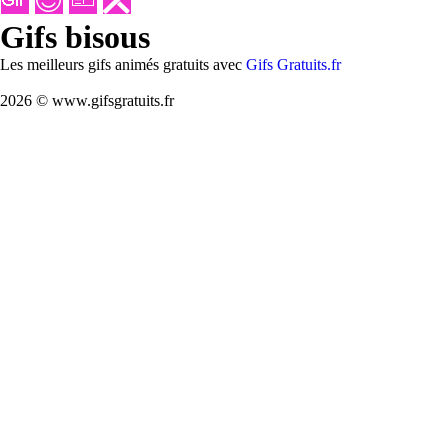
Gifs bisous
Les meilleurs gifs animés gratuits avec
Gifs Gratuits.fr
2026 © www.gifsgratuits.fr