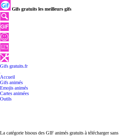
Gifs gratuits les meilleurs gifs
Gifs
gratuits
.
fr
Accueil
Gifs animés
Emojis animés
Cartes animées
Outils
La catégorie bisous des GIF animés gratuits à télécharger sans