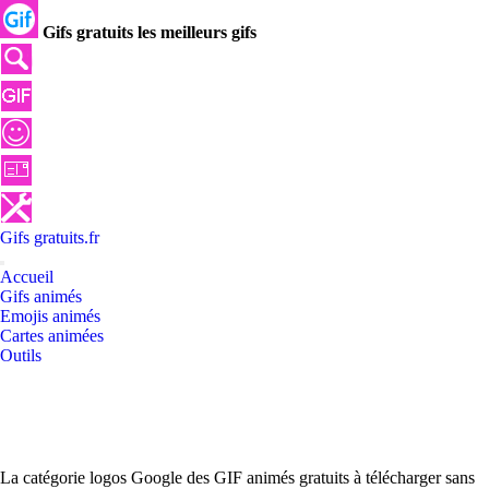
Gifs gratuits les meilleurs gifs
Gifs
gratuits
.
fr
Accueil
Gifs animés
Emojis animés
Cartes animées
Outils
La catégorie logos Google des GIF animés gratuits à télécharger sans