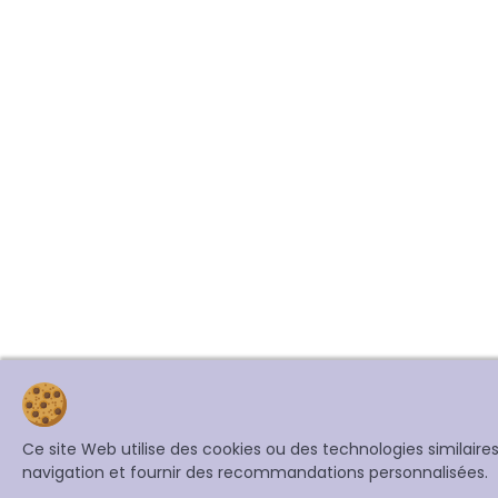
Ce site Web utilise des cookies ou des technologies similair
navigation et fournir des recommandations personnalisées.