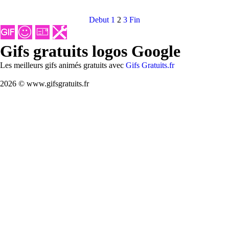
Debut
1
2
3
Fin
Gifs gratuits logos Google
Les meilleurs gifs animés gratuits avec
Gifs Gratuits.fr
2026 © www.gifsgratuits.fr