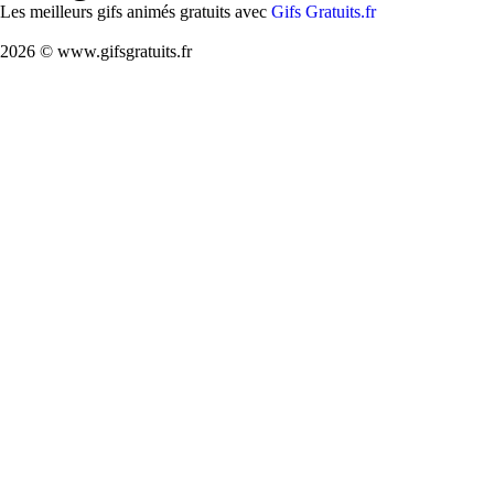
Les meilleurs gifs animés gratuits avec
Gifs Gratuits.fr
2026 © www.gifsgratuits.fr