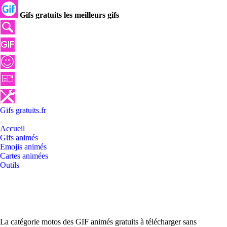
Gifs gratuits les meilleurs gifs
Gifs
gratuits
.
fr
Accueil
Gifs animés
Emojis animés
Cartes animées
Outils
La catégorie motos des GIF animés gratuits à télécharger sans