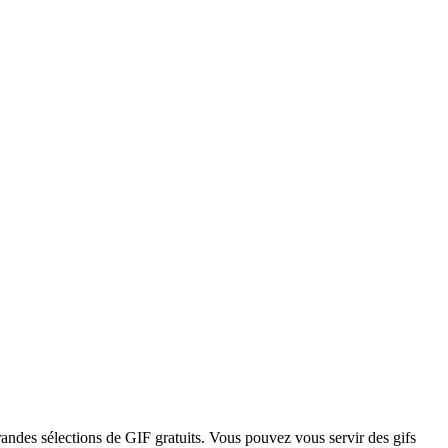
andes sélections de GIF gratuits. Vous pouvez vous servir des gifs