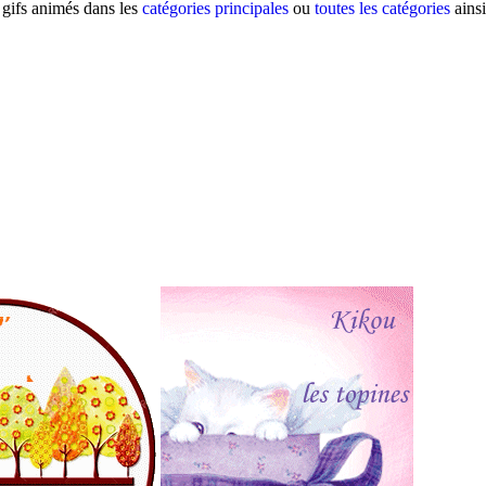
 gifs animés dans les
catégories principales
ou
toutes les catégories
ainsi