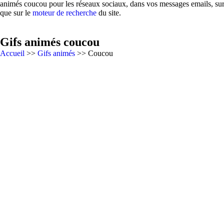
animés coucou pour les réseaux sociaux, dans vos messages emails, sur 
que sur le
moteur de recherche
du site.
Gifs animés coucou
Accueil
>>
Gifs animés
>> Coucou