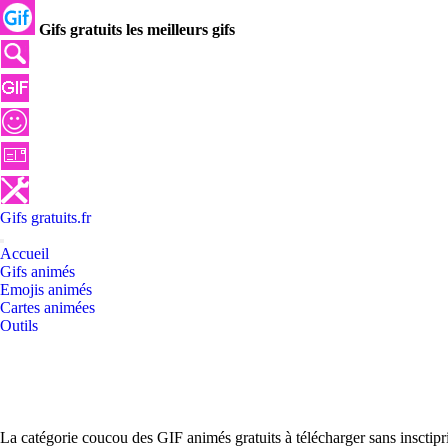
Gifs gratuits les meilleurs gifs
Gifs
gratuits
.
fr
Accueil
Gifs animés
Emojis animés
Cartes animées
Outils
La catégorie coucou des GIF animés gratuits à télécharger sans insctipr