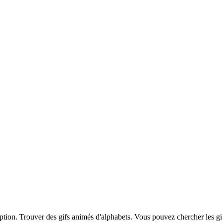
iption. Trouver des gifs animés d'alphabets. Vous pouvez chercher les g