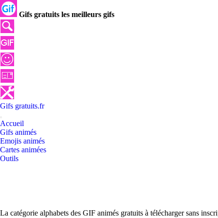
Gifs gratuits les meilleurs gifs
Gifs
gratuits
.
fr
Accueil
Gifs animés
Emojis animés
Cartes animées
Outils
La catégorie alphabets des GIF animés gratuits à télécharger sans inscr