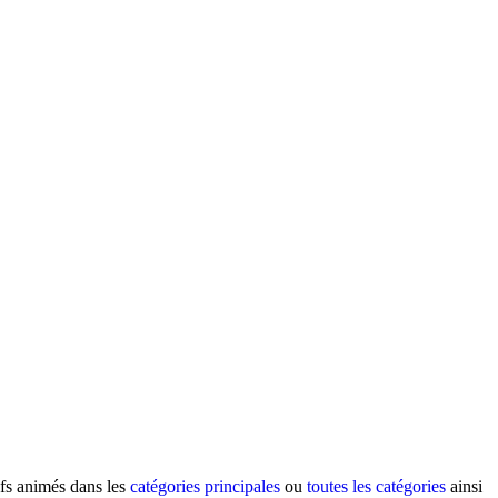
ifs animés dans les
catégories principales
ou
toutes les catégories
ainsi