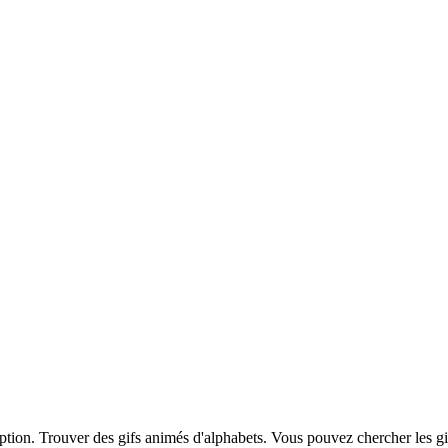
iption. Trouver des gifs animés d'alphabets. Vous pouvez chercher les g