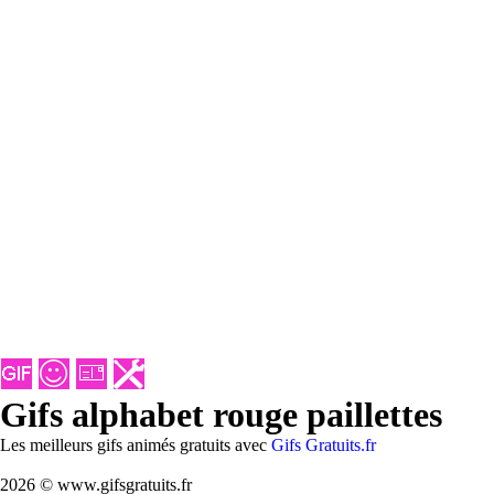
Gifs alphabet rouge paillettes
Les meilleurs gifs animés gratuits avec
Gifs Gratuits.fr
2026 © www.gifsgratuits.fr