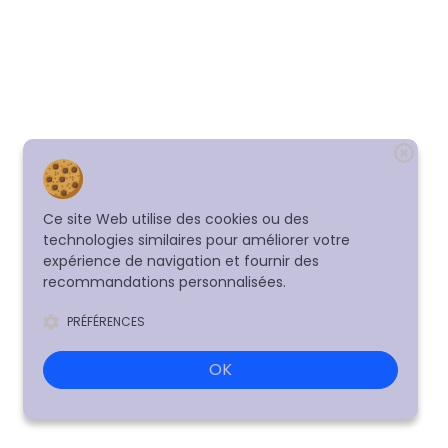
Ce site Web utilise des cookies ou des
technologies similaires pour améliorer votre
expérience de navigation et fournir des
recommandations personnalisées.
PRÉFÉRENCES
OK