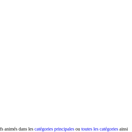
ifs animés dans les
catégories principales
ou
toutes les catégories
ainsi