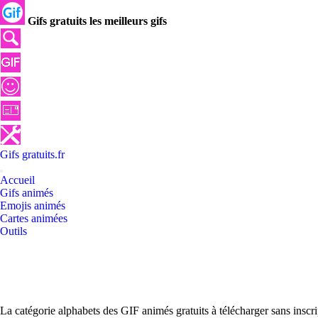
Gifs gratuits les meilleurs gifs
Gifs
gratuits
.
fr
Accueil
Gifs animés
Emojis animés
Cartes animées
Outils
La catégorie alphabets des GIF animés gratuits à télécharger sans inscr