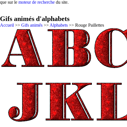
que sur le
moteur de recherche
du site.
Gifs animés d'alphabets
Accueil
>>
Gifs animés
>>
Alphabets
>> Rouge Paillettes