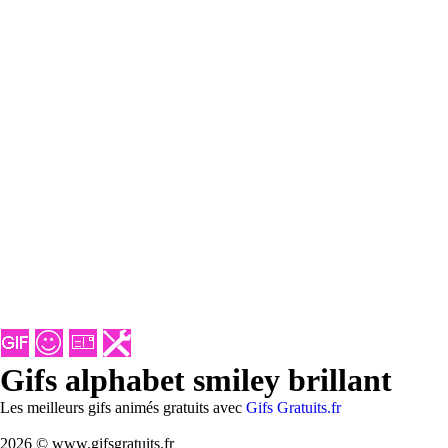
Gifs alphabet smiley brillant
Les meilleurs gifs animés gratuits avec
Gifs Gratuits.fr
2026 © www.gifsgratuits.fr