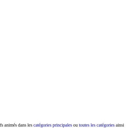
ifs animés dans les
catégories principales
ou
toutes les catégories
ainsi