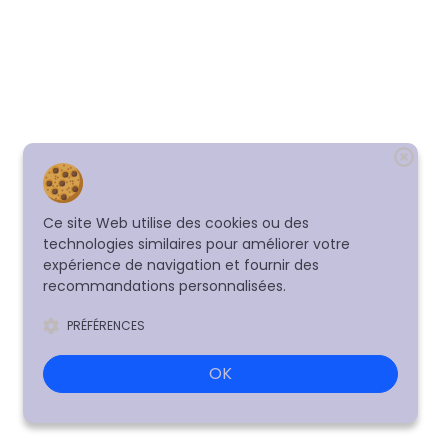
Ce site Web utilise des cookies ou des
technologies similaires pour améliorer votre
expérience de navigation et fournir des
recommandations personnalisées.
PRÉFÉRENCES
OK