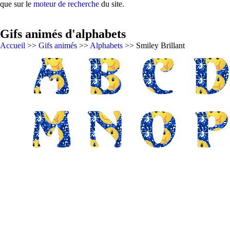
que sur le
moteur de recherche
du site.
Gifs animés d'alphabets
Accueil
>>
Gifs animés
>>
Alphabets
>> Smiley Brillant