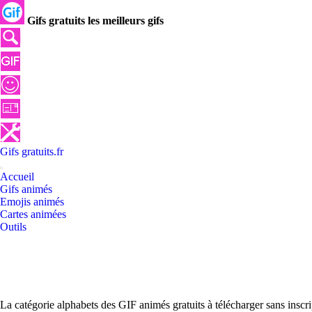
Gifs gratuits les meilleurs gifs
Gifs
gratuits
.
fr
Accueil
Gifs animés
Emojis animés
Cartes animées
Outils
La catégorie alphabets des GIF animés gratuits à télécharger sans inscr