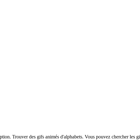
iption. Trouver des gifs animés d'alphabets. Vous pouvez chercher les g