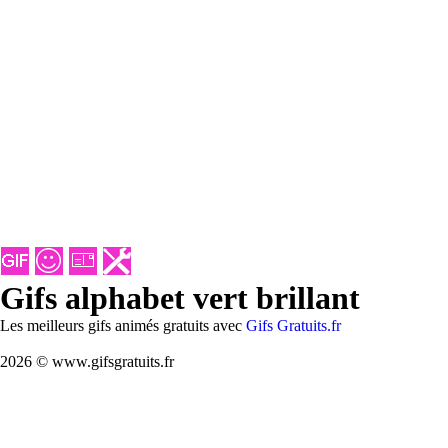
Gifs alphabet vert brillant
Les meilleurs gifs animés gratuits avec
Gifs Gratuits.fr
2026 © www.gifsgratuits.fr