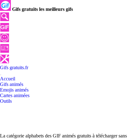
Gifs gratuits les meilleurs gifs
Gifs
gratuits
.
fr
Accueil
Gifs animés
Emojis animés
Cartes animées
Outils
La catégorie alphabets des GIF animés gratuits à télécharger sans