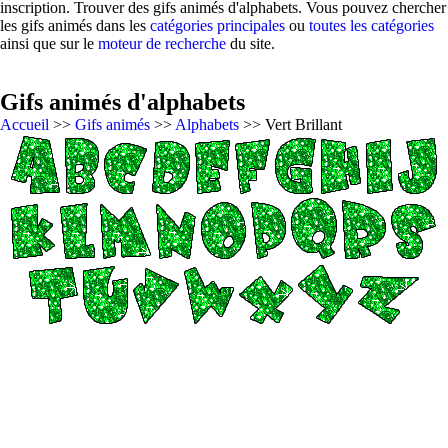
inscription. Trouver des gifs animés d'alphabets. Vous pouvez chercher
les gifs animés dans les
catégories principales
ou
toutes les catégories
ainsi que sur le
moteur de recherche
du site.
Gifs animés d'alphabets
Accueil
>>
Gifs animés
>>
Alphabets
>> Vert Brillant