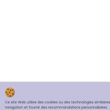
Ce site Web utilise des cookies ou des technologies similair
navigation et fournir des recommandations personnalisées.