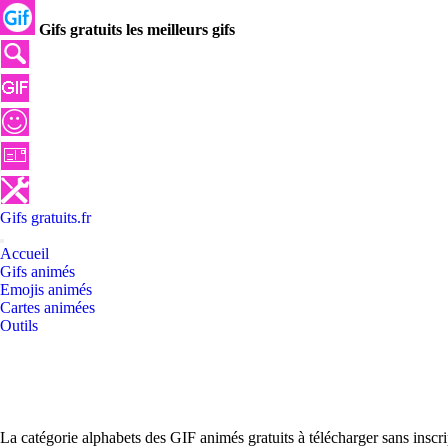
Gifs gratuits les meilleurs gifs
Gifs
gratuits
.
fr
Accueil
Gifs animés
Emojis animés
Cartes animées
Outils
La catégorie alphabets des GIF animés gratuits à télécharger sans inscr