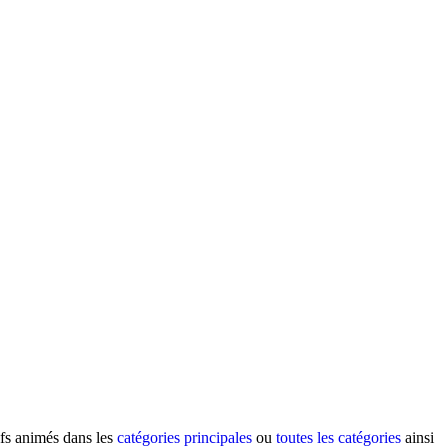
ifs animés dans les
catégories principales
ou
toutes les catégories
ainsi