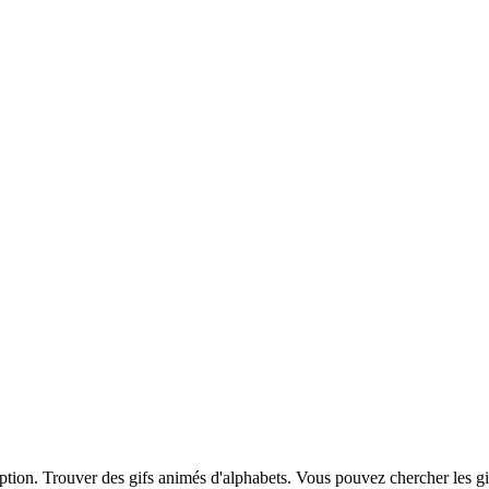
iption. Trouver des gifs animés d'alphabets. Vous pouvez chercher les g