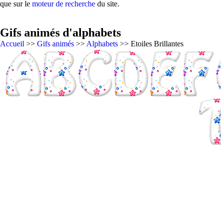
que sur le
moteur de recherche
du site.
Gifs animés d'alphabets
Accueil
>>
Gifs animés
>>
Alphabets
>> Etoiles Brillantes