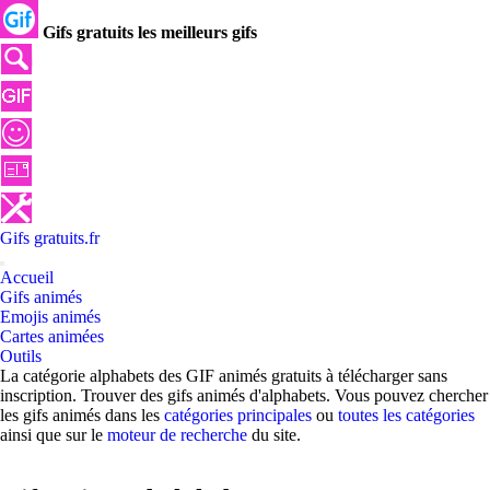
Gifs gratuits les meilleurs gifs
Gifs
gratuits
.
fr
Accueil
Gifs animés
Emojis animés
Cartes animées
Outils
La catégorie alphabets des GIF animés gratuits à télécharger sans
inscription. Trouver des gifs animés d'alphabets. Vous pouvez chercher
les gifs animés dans les
catégories principales
ou
toutes les catégories
ainsi que sur le
moteur de recherche
du site.