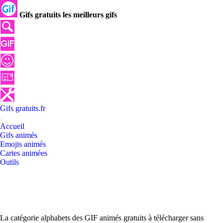
Gifs gratuits les meilleurs gifs
Gifs
gratuits
.
fr
Accueil
Gifs animés
Emojis animés
Cartes animées
Outils
La catégorie alphabets des GIF animés gratuits à télécharger sans