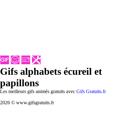
Gifs alphabets écureil et
papillons
Les meilleurs gifs animés gratuits avec
Gifs Gratuits.fr
2026 © www.gifsgratuits.fr