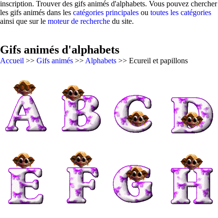
inscription. Trouver des gifs animés d'alphabets. Vous pouvez chercher
les gifs animés dans les
catégories principales
ou
toutes les catégories
ainsi que sur le
moteur de recherche
du site.
Gifs animés d'alphabets
Accueil
>>
Gifs animés
>>
Alphabets
>> Ecureil et papillons