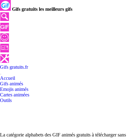
Gifs gratuits les meilleurs gifs
Gifs
gratuits
.
fr
Accueil
Gifs animés
Emojis animés
Cartes animées
Outils
La catégorie alphabets des GIF animés gratuits à télécharger sans