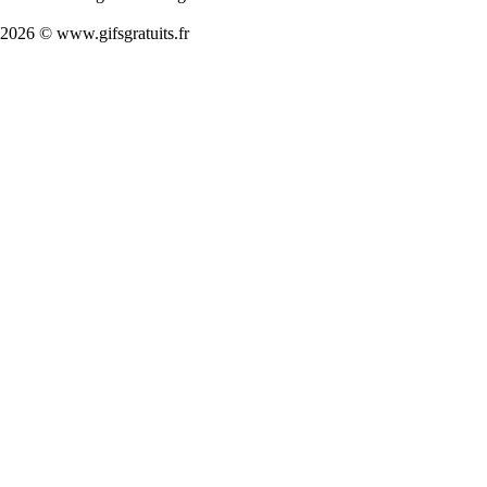
2026 © www.gifsgratuits.fr