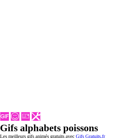
Gifs alphabets poissons
Les meilleurs gifs animés gratuits avec
Gifs Gratuits.fr