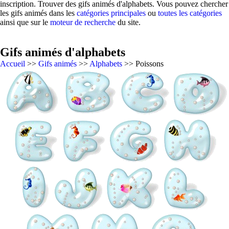
inscription. Trouver des gifs animés d'alphabets. Vous pouvez chercher
les gifs animés dans les
catégories principales
ou
toutes les catégories
ainsi que sur le
moteur de recherche
du site.
Gifs animés d'alphabets
Accueil
>>
Gifs animés
>>
Alphabets
>> Poissons