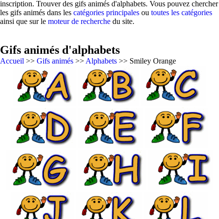
inscription. Trouver des gifs animés d'alphabets. Vous pouvez chercher
les gifs animés dans les
catégories principales
ou
toutes les catégories
ainsi que sur le
moteur de recherche
du site.
Gifs animés d'alphabets
Accueil
>>
Gifs animés
>>
Alphabets
>> Smiley Orange