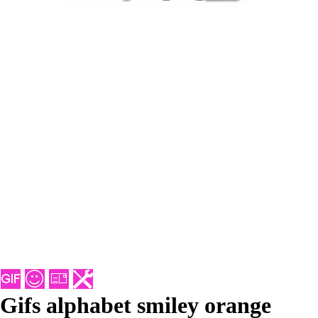
Gifs alphabet smiley orange