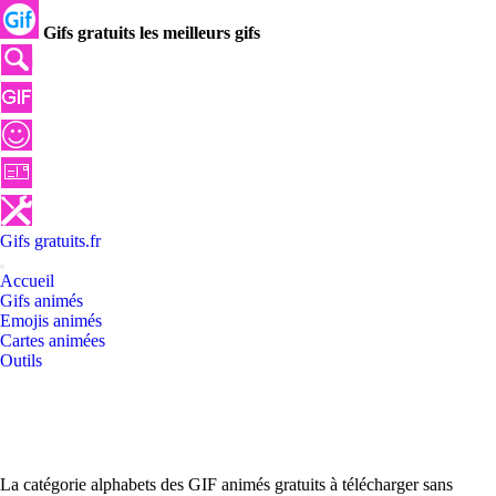
Gifs gratuits les meilleurs gifs
Gifs
gratuits
.
fr
Accueil
Gifs animés
Emojis animés
Cartes animées
Outils
La catégorie alphabets des GIF animés gratuits à télécharger sans