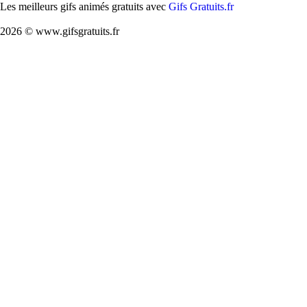
Les meilleurs gifs animés gratuits avec
Gifs Gratuits.fr
2026 © www.gifsgratuits.fr