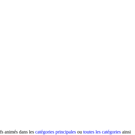
ifs animés dans les
catégories principales
ou
toutes les catégories
ainsi