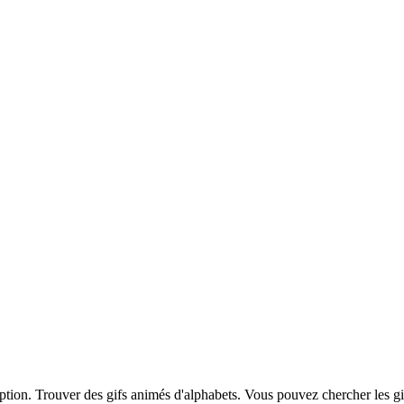
iption. Trouver des gifs animés d'alphabets. Vous pouvez chercher les g