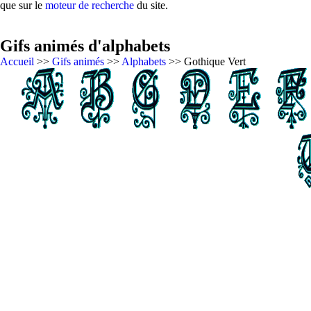
que sur le
moteur de recherche
du site.
Gifs animés d'alphabets
Accueil
>>
Gifs animés
>>
Alphabets
>> Gothique Vert