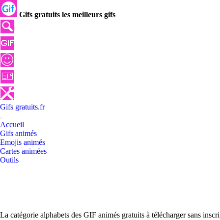
Gifs gratuits les meilleurs gifs
Gifs
gratuits
.
fr
Accueil
Gifs animés
Emojis animés
Cartes animées
Outils
La catégorie alphabets des GIF animés gratuits à télécharger sans inscr