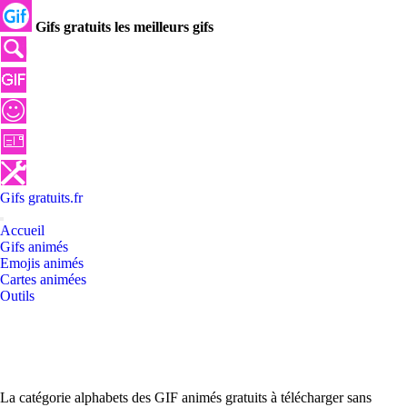
Gifs gratuits les meilleurs gifs
Gifs
gratuits
.
fr
Accueil
Gifs animés
Emojis animés
Cartes animées
Outils
La catégorie alphabets des GIF animés gratuits à télécharger sans