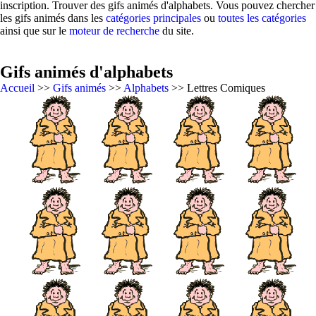
inscription. Trouver des gifs animés d'alphabets. Vous pouvez chercher
les gifs animés dans les
catégories principales
ou
toutes les catégories
ainsi que sur le
moteur de recherche
du site.
Gifs animés d'alphabets
Accueil
>>
Gifs animés
>>
Alphabets
>> Lettres Comiques