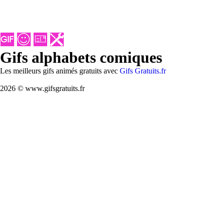
Gifs alphabets comiques
Les meilleurs gifs animés gratuits avec
Gifs Gratuits.fr
2026 © www.gifsgratuits.fr