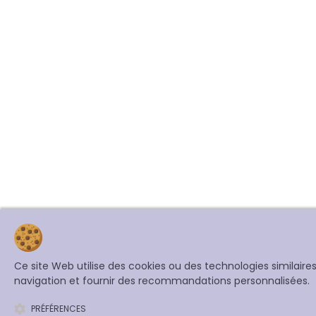
Ce site Web utilise des cookies ou des technologies similair
navigation et fournir des recommandations personnalisées.
PRÉFÉRENCES