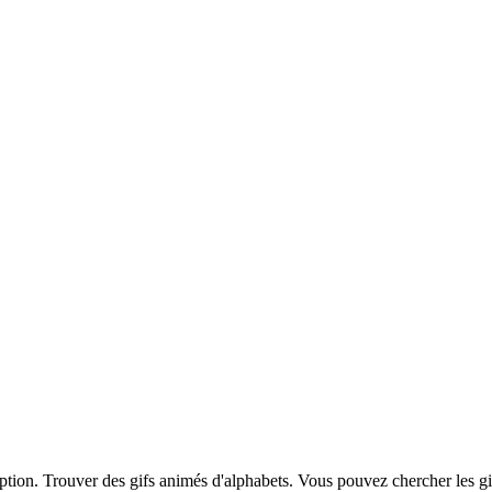
iption. Trouver des gifs animés d'alphabets. Vous pouvez chercher les g