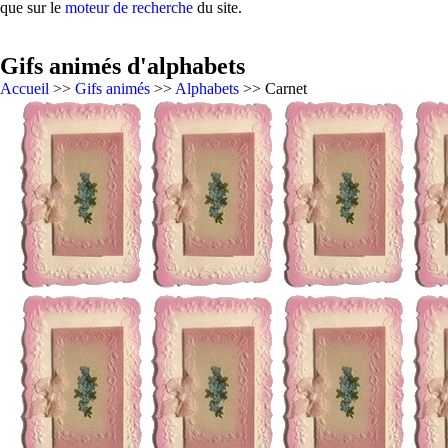
que sur le
moteur de recherche
du site.
Gifs animés d'alphabets
Accueil
>>
Gifs animés
>>
Alphabets
>> Carnet