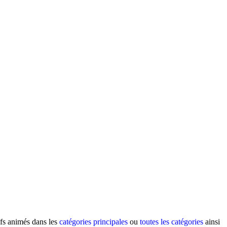
ifs animés dans les
catégories principales
ou
toutes les catégories
ainsi