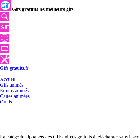
Gifs gratuits les meilleurs gifs
Gifs
gratuits
.
fr
Accueil
Gifs animés
Emojis animés
Cartes animées
Outils
La catégorie alphabets des GIF animés gratuits à télécharger sans inscr