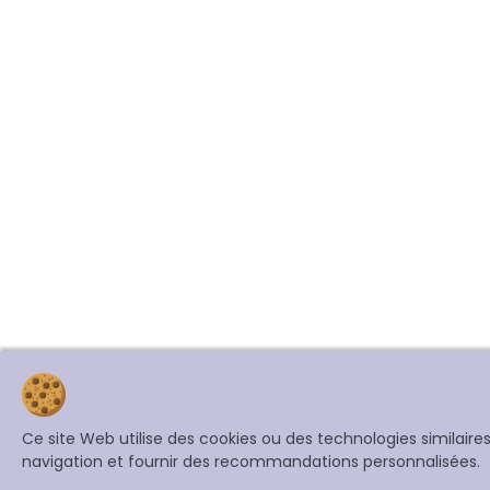
Ce site Web utilise des cookies ou des technologies similair
navigation et fournir des recommandations personnalisées.