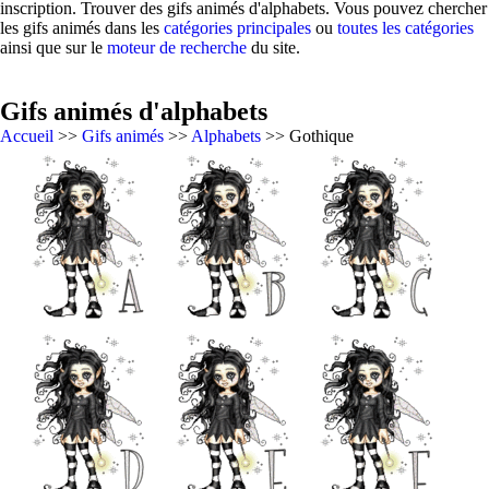
inscription. Trouver des gifs animés d'alphabets. Vous pouvez chercher
les gifs animés dans les
catégories principales
ou
toutes les catégories
ainsi que sur le
moteur de recherche
du site.
Gifs animés d'alphabets
Accueil
>>
Gifs animés
>>
Alphabets
>> Gothique