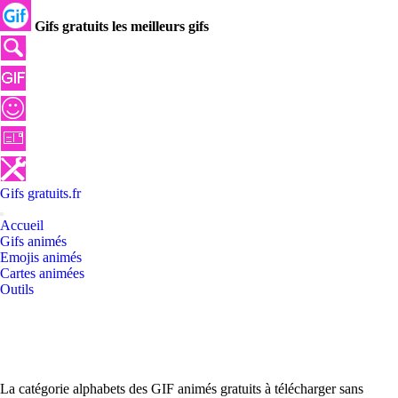
Gifs gratuits les meilleurs gifs
Gifs
gratuits
.
fr
Accueil
Gifs animés
Emojis animés
Cartes animées
Outils
La catégorie alphabets des GIF animés gratuits à télécharger sans