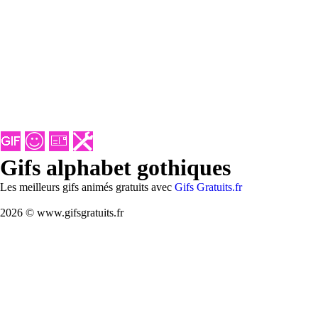
Gifs alphabet gothiques
Les meilleurs gifs animés gratuits avec
Gifs Gratuits.fr
2026 © www.gifsgratuits.fr