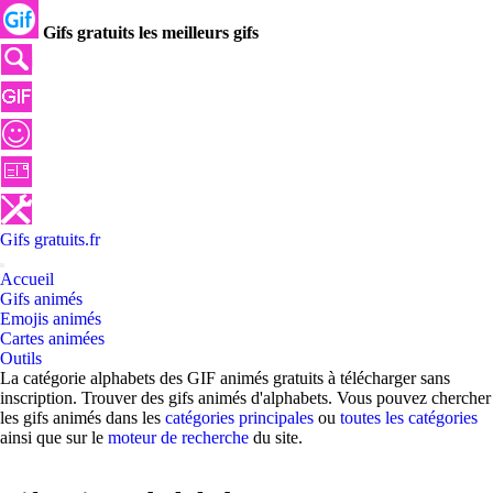
Gifs gratuits les meilleurs gifs
Gifs
gratuits
.
fr
Accueil
Gifs animés
Emojis animés
Cartes animées
Outils
La catégorie alphabets des GIF animés gratuits à télécharger sans
inscription. Trouver des gifs animés d'alphabets. Vous pouvez chercher
les gifs animés dans les
catégories principales
ou
toutes les catégories
ainsi que sur le
moteur de recherche
du site.