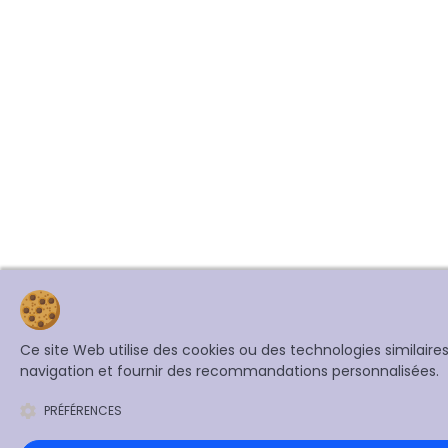
Ce site Web utilise des cookies ou des technologies similair
navigation et fournir des recommandations personnalisées.
PRÉFÉRENCES