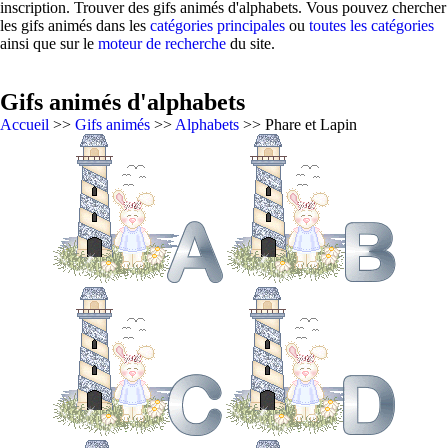
inscription. Trouver des gifs animés d'alphabets. Vous pouvez chercher
les gifs animés dans les
catégories principales
ou
toutes les catégories
ainsi que sur le
moteur de recherche
du site.
Gifs animés d'alphabets
Accueil
>>
Gifs animés
>>
Alphabets
>> Phare et Lapin