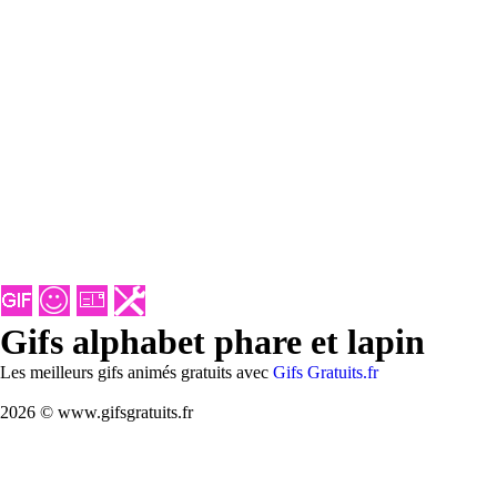
Gifs alphabet phare et lapin
Les meilleurs gifs animés gratuits avec
Gifs Gratuits.fr
2026 © www.gifsgratuits.fr