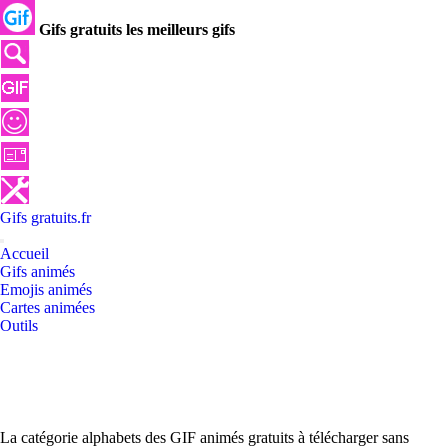
Gifs gratuits les meilleurs gifs
Gifs
gratuits
.
fr
Accueil
Gifs animés
Emojis animés
Cartes animées
Outils
La catégorie alphabets des GIF animés gratuits à télécharger sans