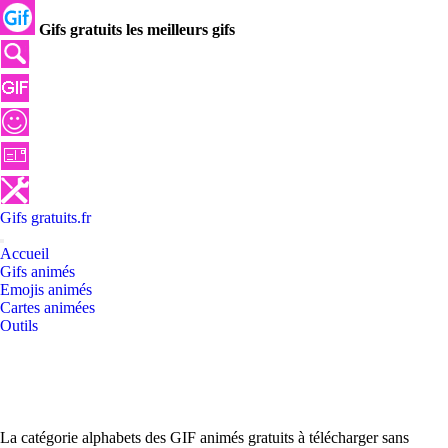
Gifs gratuits les meilleurs gifs
Gifs
gratuits
.
fr
Accueil
Gifs animés
Emojis animés
Cartes animées
Outils
La catégorie alphabets des GIF animés gratuits à télécharger sans