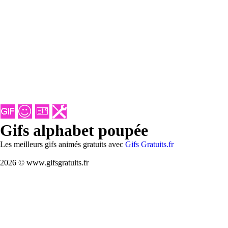
Gifs alphabet poupée
Les meilleurs gifs animés gratuits avec
Gifs Gratuits.fr
2026 © www.gifsgratuits.fr