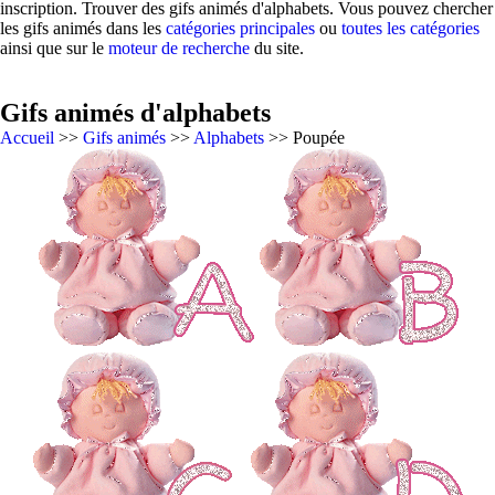
inscription. Trouver des gifs animés d'alphabets. Vous pouvez chercher
les gifs animés dans les
catégories principales
ou
toutes les catégories
ainsi que sur le
moteur de recherche
du site.
Gifs animés d'alphabets
Accueil
>>
Gifs animés
>>
Alphabets
>> Poupée