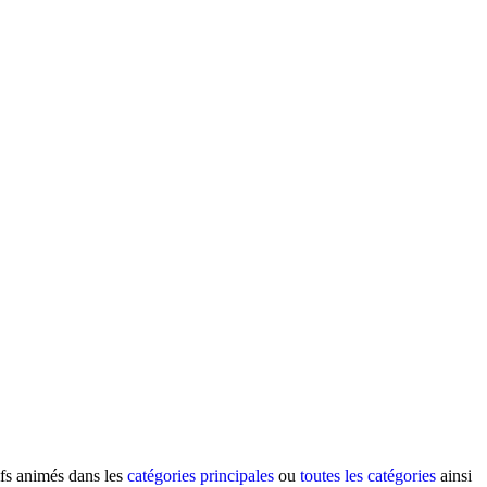
ifs animés dans les
catégories principales
ou
toutes les catégories
ainsi