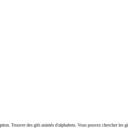
iption. Trouver des gifs animés d'alphabets. Vous pouvez chercher les g