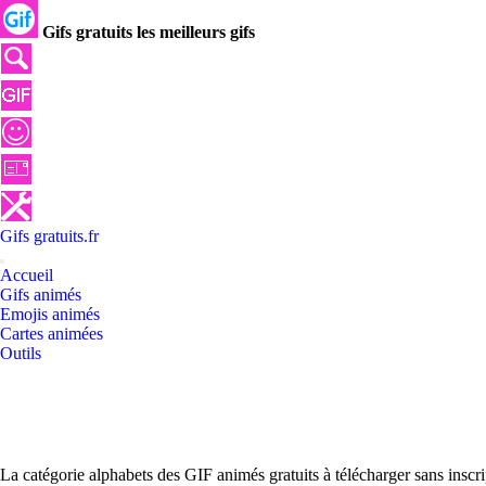
Gifs gratuits les meilleurs gifs
Gifs
gratuits
.
fr
Accueil
Gifs animés
Emojis animés
Cartes animées
Outils
La catégorie alphabets des GIF animés gratuits à télécharger sans inscr