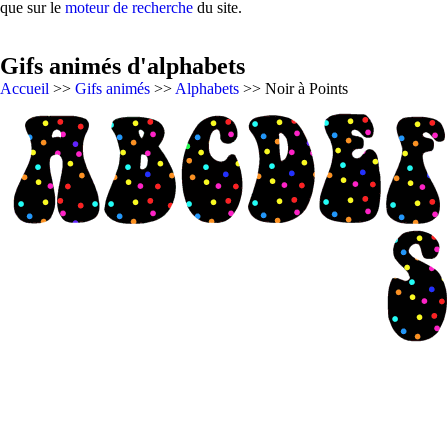
que sur le
moteur de recherche
du site.
Gifs animés d'alphabets
Accueil
>>
Gifs animés
>>
Alphabets
>> Noir à Points