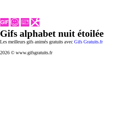
Gifs alphabet nuit étoilée
Les meilleurs gifs animés gratuits avec
Gifs Gratuits.fr
2026 © www.gifsgratuits.fr