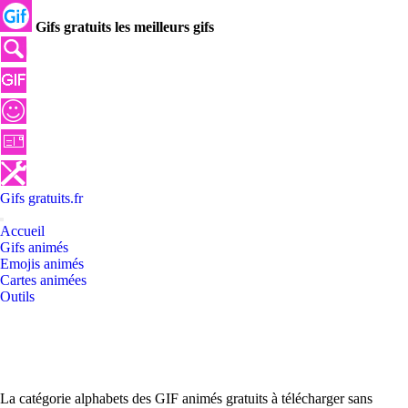
Gifs gratuits les meilleurs gifs
Gifs
gratuits
.
fr
Accueil
Gifs animés
Emojis animés
Cartes animées
Outils
La catégorie alphabets des GIF animés gratuits à télécharger sans