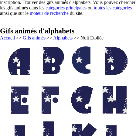
inscription. Trouver des gifs animés d'alphabets. Vous pouvez chercher
les gifs animés dans les
catégories principales
ou
toutes les catégories
ainsi que sur le
moteur de recherche
du site.
Gifs animés d'alphabets
Accueil
>>
Gifs animés
>>
Alphabets
>> Nuit Etoilée