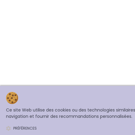
Ce site Web utilise des cookies ou des technologies similair
navigation et fournir des recommandations personnalisées.
PRÉFÉRENCES