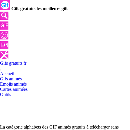
Gifs gratuits les meilleurs gifs
Gifs
gratuits
.
fr
Accueil
Gifs animés
Emojis animés
Cartes animées
Outils
La catégorie alphabets des GIF animés gratuits à télécharger sans