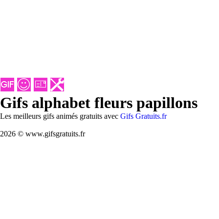
Gifs alphabet fleurs papillons
Les meilleurs gifs animés gratuits avec
Gifs Gratuits.fr
2026 © www.gifsgratuits.fr