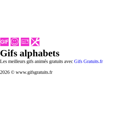
Gifs alphabets
Les meilleurs gifs animés gratuits avec
Gifs Gratuits.fr
2026 © www.gifsgratuits.fr