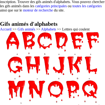
inscription. Trouver des gifs animés d'alphabets. Vous pouvez chercher
les gifs animés dans les
catégories principales
ou
toutes les catégories
ainsi que sur le
moteur de recherche
du site.
Gifs animés d'alphabets
Accueil
>>
Gifs animés
>>
Alphabets
>> Lettres qui coulent