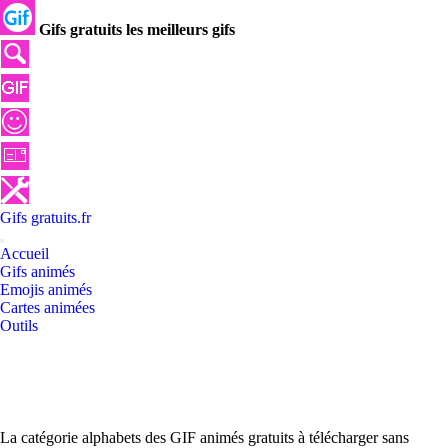
Gifs gratuits les meilleurs gifs
Gifs
gratuits
.
fr
Accueil
Gifs animés
Emojis animés
Cartes animées
Outils
La catégorie alphabets des GIF animés gratuits à télécharger sans