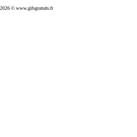
2026 © www.gifsgratuits.fr