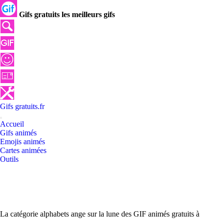
Gifs gratuits les meilleurs gifs
Gifs
gratuits
.
fr
Accueil
Gifs animés
Emojis animés
Cartes animées
Outils
La catégorie alphabets ange sur la lune des GIF animés gratuits à