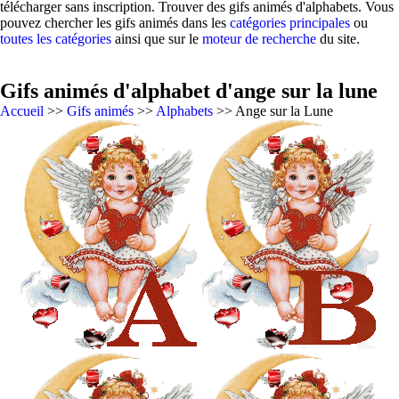
télécharger sans inscription. Trouver des gifs animés d'alphabets. Vous
pouvez chercher les gifs animés dans les
catégories principales
ou
toutes les catégories
ainsi que sur le
moteur de recherche
du site.
Gifs animés d'alphabet d'ange sur la lune
Accueil
>>
Gifs animés
>>
Alphabets
>> Ange sur la Lune