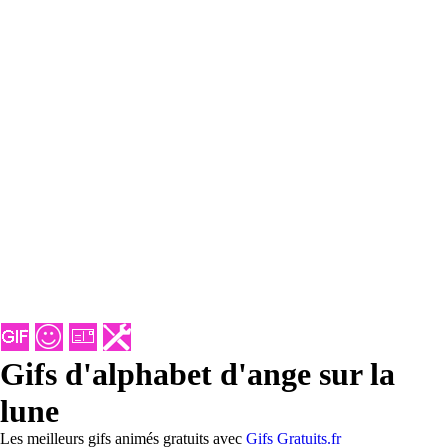
Gifs d'alphabet d'ange sur la
lune
Les meilleurs gifs animés gratuits avec
Gifs Gratuits.fr