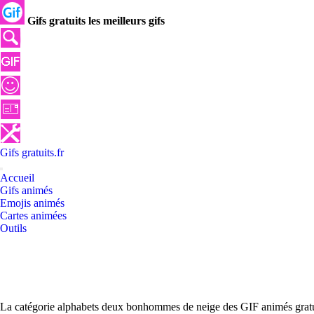
Gifs gratuits les meilleurs gifs
Gifs
gratuits
.
fr
Accueil
Gifs animés
Emojis animés
Cartes animées
Outils
La catégorie alphabets deux bonhommes de neige des GIF animés gratuit