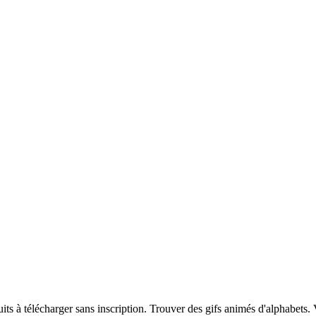
s à télécharger sans inscription. Trouver des gifs animés d'alphabets.