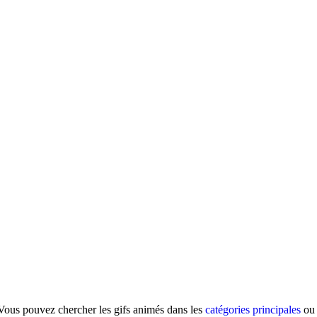
 Vous pouvez chercher les gifs animés dans les
catégories principales
ou