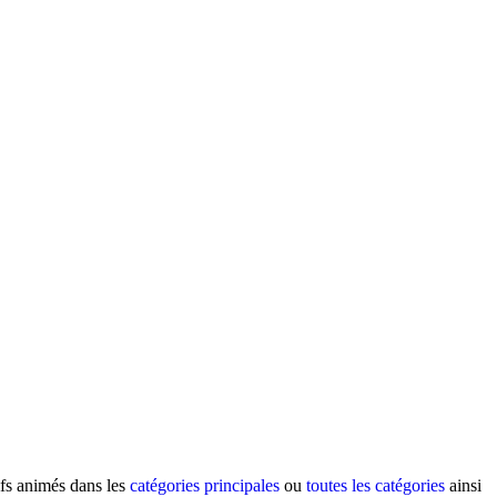
ifs animés dans les
catégories principales
ou
toutes les catégories
ainsi