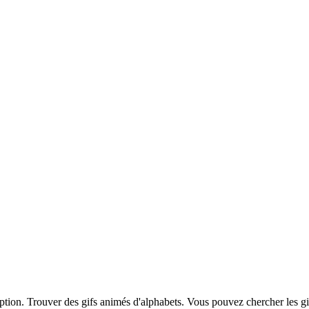
iption. Trouver des gifs animés d'alphabets. Vous pouvez chercher les g