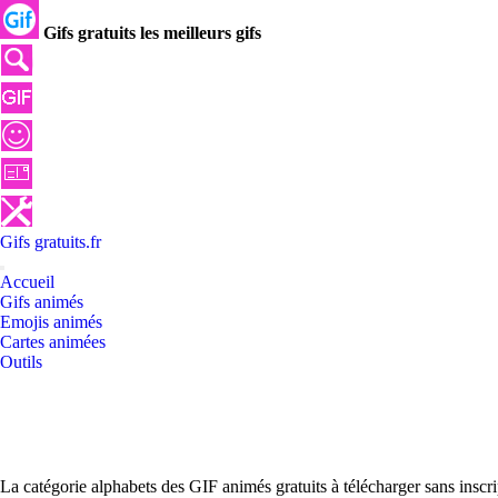
Gifs gratuits les meilleurs gifs
Gifs
gratuits
.
fr
Accueil
Gifs animés
Emojis animés
Cartes animées
Outils
La catégorie alphabets des GIF animés gratuits à télécharger sans inscr