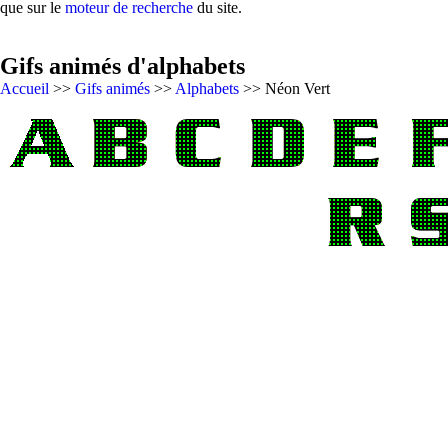
que sur le
moteur de recherche
du site.
Gifs animés d'alphabets
Accueil
>>
Gifs animés
>>
Alphabets
>> Néon Vert