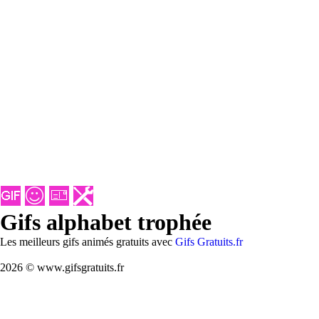
Gifs alphabet trophée
Les meilleurs gifs animés gratuits avec
Gifs Gratuits.fr
2026 © www.gifsgratuits.fr