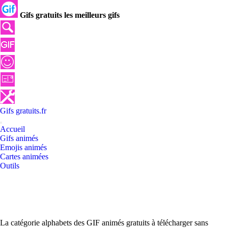
Gifs gratuits les meilleurs gifs
Gifs
gratuits
.
fr
Accueil
Gifs animés
Emojis animés
Cartes animées
Outils
La catégorie alphabets des GIF animés gratuits à télécharger sans