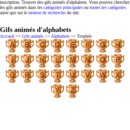
inscription. Trouver des gifs animés d'alphabets. Vous pouvez chercher
les gifs animés dans les
catégories principales
ou
toutes les catégories
ainsi que sur le
moteur de recherche
du site.
Gifs animés d'alphabets
Accueil
>>
Gifs animés
>>
Alphabets
>> Trophée