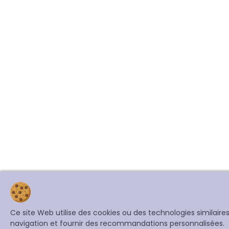
Ce site Web utilise des cookies ou des technologies similair
navigation et fournir des recommandations personnalisées.