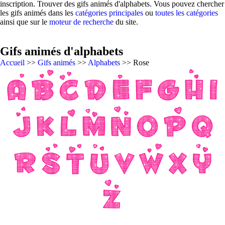
inscription. Trouver des gifs animés d'alphabets. Vous pouvez chercher
les gifs animés dans les
catégories principales
ou
toutes les catégories
ainsi que sur le
moteur de recherche
du site.
Gifs animés d'alphabets
Accueil
>>
Gifs animés
>>
Alphabets
>> Rose