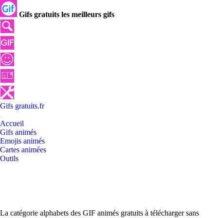
Gifs gratuits les meilleurs gifs
Gifs
gratuits
.
fr
Accueil
Gifs animés
Emojis animés
Cartes animées
Outils
La catégorie alphabets des GIF animés gratuits à télécharger sans