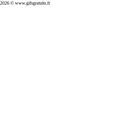
2026 © www.gifsgratuits.fr