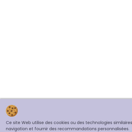
Ce site Web utilise des cookies ou des technologies similair
navigation et fournir des recommandations personnalisées.