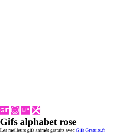
Gifs alphabet rose
Les meilleurs gifs animés gratuits avec
Gifs Gratuits.fr