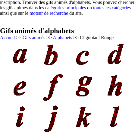
inscription. Trouver des gifs animés d'alphabets. Vous pouvez chercher
les gifs animés dans les
catégories principales
ou
toutes les catégories
ainsi que sur le
moteur de recherche
du site.
Gifs animés d'alphabets
Accueil
>>
Gifs animés
>>
Alphabets
>> Clignotant Rouge