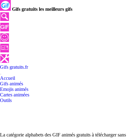
Gifs gratuits les meilleurs gifs
Gifs
gratuits
.
fr
Accueil
Gifs animés
Emojis animés
Cartes animées
Outils
La catégorie alphabets des GIF animés gratuits à télécharger sans