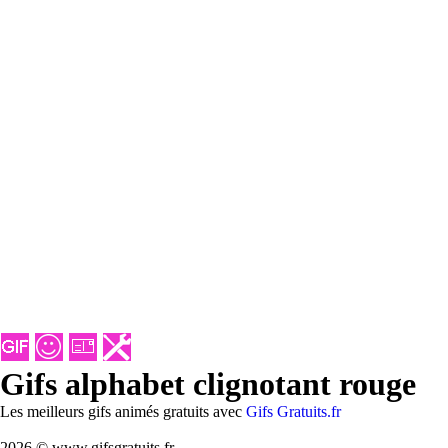
Gifs alphabet clignotant rouge
Les meilleurs gifs animés gratuits avec
Gifs Gratuits.fr
2026 © www.gifsgratuits.fr