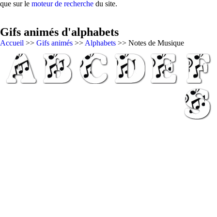
que sur le
moteur de recherche
du site.
Gifs animés d'alphabets
Accueil
>>
Gifs animés
>>
Alphabets
>> Notes de Musique