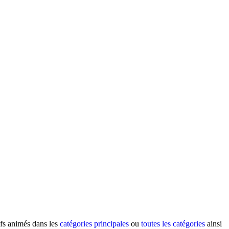
ifs animés dans les
catégories principales
ou
toutes les catégories
ainsi