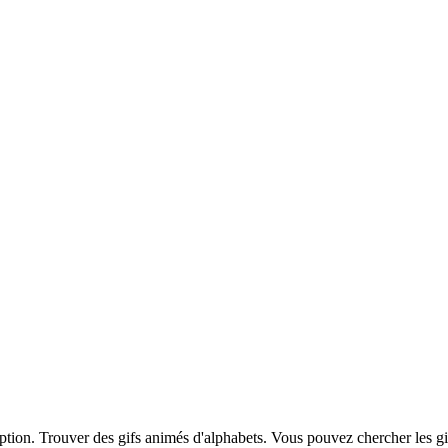
iption. Trouver des gifs animés d'alphabets. Vous pouvez chercher les g