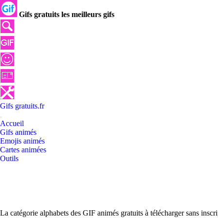
Gifs gratuits les meilleurs gifs
Gifs
gratuits
.
fr
Accueil
Gifs animés
Emojis animés
Cartes animées
Outils
La catégorie alphabets des GIF animés gratuits à télécharger sans inscr