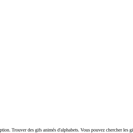
iption. Trouver des gifs animés d'alphabets. Vous pouvez chercher les g