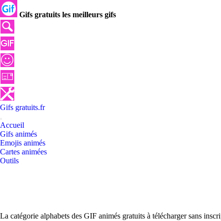
Gifs gratuits les meilleurs gifs
Gifs
gratuits
.
fr
Accueil
Gifs animés
Emojis animés
Cartes animées
Outils
La catégorie alphabets des GIF animés gratuits à télécharger sans inscr