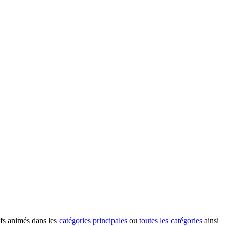
ifs animés dans les
catégories principales
ou
toutes les catégories
ainsi