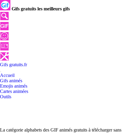
Gifs gratuits les meilleurs gifs
Gifs
gratuits
.
fr
Accueil
Gifs animés
Emojis animés
Cartes animées
Outils
La catégorie alphabets des GIF animés gratuits à télécharger sans