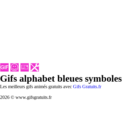
Gifs alphabet bleues symboles
Les meilleurs gifs animés gratuits avec
Gifs Gratuits.fr
2026 © www.gifsgratuits.fr