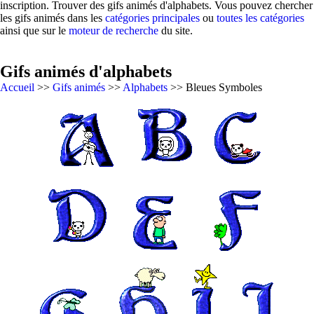
inscription. Trouver des gifs animés d'alphabets. Vous pouvez chercher
les gifs animés dans les
catégories principales
ou
toutes les catégories
ainsi que sur le
moteur de recherche
du site.
Gifs animés d'alphabets
Accueil
>>
Gifs animés
>>
Alphabets
>> Bleues Symboles