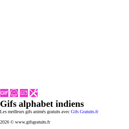
Gifs alphabet indiens
Les meilleurs gifs animés gratuits avec
Gifs Gratuits.fr
2026 © www.gifsgratuits.fr