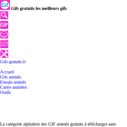
Gifs gratuits les meilleurs gifs
Gifs
gratuits
.
fr
Accueil
Gifs animés
Emojis animés
Cartes animées
Outils
La catégorie alphabets des GIF animés gratuits à télécharger sans