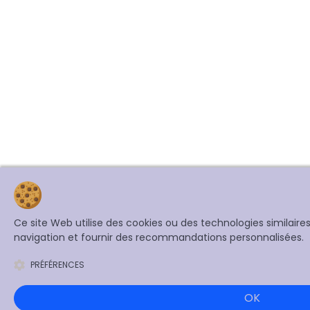
Ce site Web utilise des cookies ou des technologies similair
navigation et fournir des recommandations personnalisées.
PRÉFÉRENCES
OK