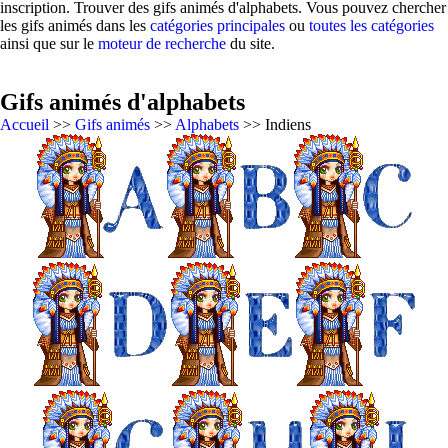
inscription. Trouver des gifs animés d'alphabets. Vous pouvez chercher
les gifs animés dans les
catégories principales
ou
toutes les catégories
ainsi que sur le
moteur de recherche
du site.
Gifs animés d'alphabets
Accueil
>>
Gifs animés
>>
Alphabets
>> Indiens