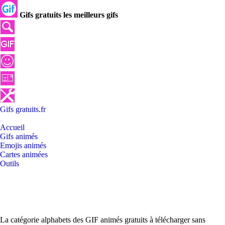
Gifs gratuits les meilleurs gifs
Gifs
gratuits
.
fr
Accueil
Gifs animés
Emojis animés
Cartes animées
Outils
La catégorie alphabets des GIF animés gratuits à télécharger sans