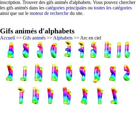
inscription. Trouver des gifs animés d'alphabets. Vous pouvez chercher
les gifs animés dans les
catégories principales
ou
toutes les catégories
ainsi que sur le
moteur de recherche
du site.
Gifs animés d'alphabets
Accueil
>>
Gifs animés
>>
Alphabets
>> Arc en ciel