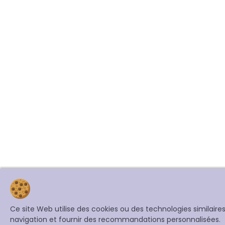
Ce site Web utilise des cookies ou des technologies similair
navigation et fournir des recommandations personnalisées.