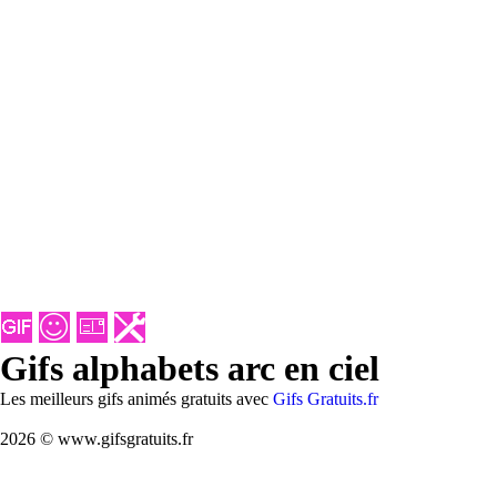
Gifs alphabets arc en ciel
Les meilleurs gifs animés gratuits avec
Gifs Gratuits.fr
2026 © www.gifsgratuits.fr