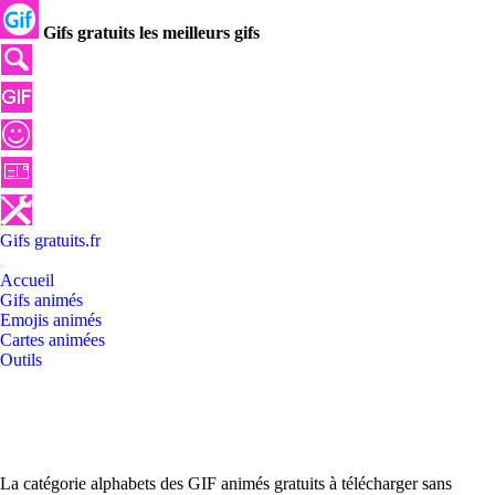
Gifs gratuits les meilleurs gifs
Gifs
gratuits
.
fr
Accueil
Gifs animés
Emojis animés
Cartes animées
Outils
La catégorie alphabets des GIF animés gratuits à télécharger sans