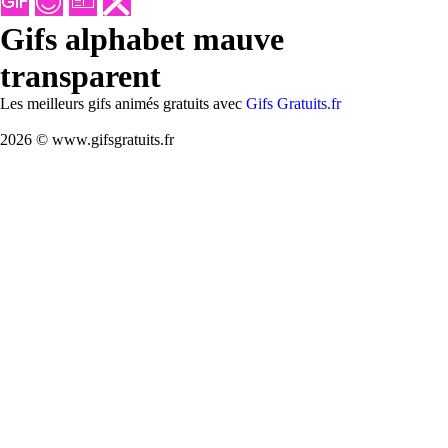
Gifs alphabet mauve
transparent
Les meilleurs gifs animés gratuits avec
Gifs Gratuits.fr
2026 © www.gifsgratuits.fr