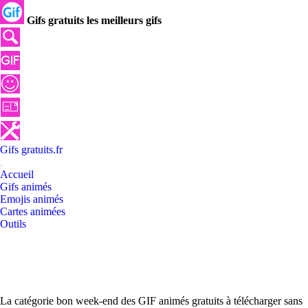
Gifs gratuits les meilleurs gifs
Gifs
gratuits
.
fr
Accueil
Gifs animés
Emojis animés
Cartes animées
Outils
La catégorie bon week-end des GIF animés gratuits à télécharger sans