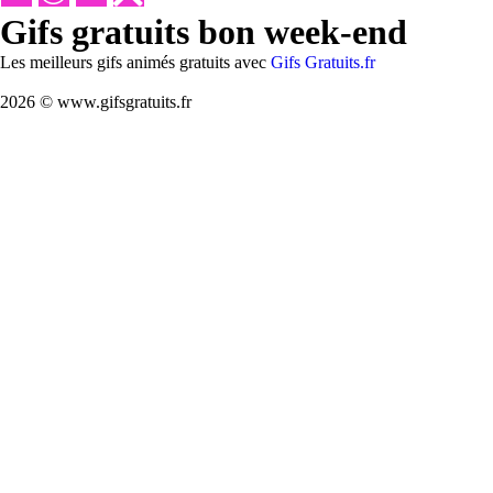
Gifs gratuits bon week-end
Les meilleurs gifs animés gratuits avec
Gifs Gratuits.fr
2026 © www.gifsgratuits.fr