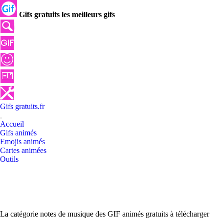
Gifs gratuits les meilleurs gifs
Gifs
gratuits
.
fr
Accueil
Gifs animés
Emojis animés
Cartes animées
Outils
La catégorie notes de musique des GIF animés gratuits à télécharger