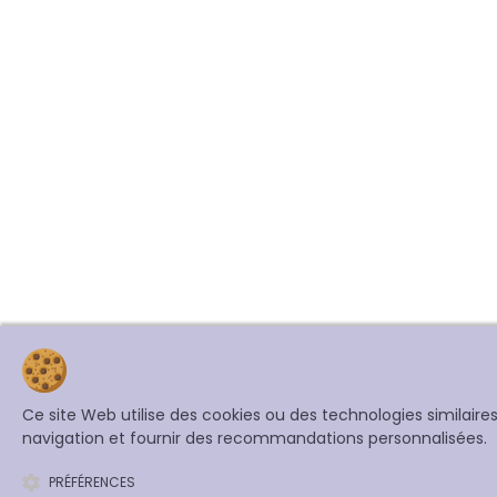
Ce site Web utilise des cookies ou des technologies similair
navigation et fournir des recommandations personnalisées.
PRÉFÉRENCES