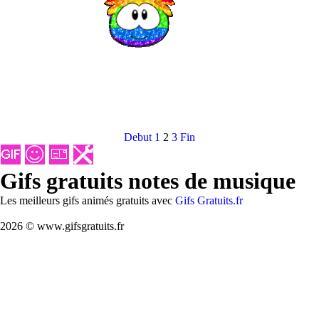
Debut
1
2
3
Fin
Gifs gratuits notes de musique
Les meilleurs gifs animés gratuits avec
Gifs Gratuits.fr
2026 © www.gifsgratuits.fr