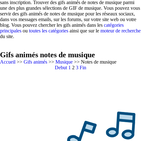
sans inscription. Trouver des gifs animés de notes de musique parmi
une des plus grandes sélections de GIF de musique. Vous pouvez vous
servir des gifs animés de notes de musique pour les réseaux sociaux,
dans vos messages emails, sur les forums, sur votre site web ou votre
blog. Vous pouvez chercher les gifs animés dans les
catégories
principales
ou
toutes les catégories
ainsi que sur le
moteur de recherche
du site.
Gifs animés notes de musique
Accueil
>>
Gifs animés
>>
Musique
>> Notes de musique
Debut
1
2
3
Fin