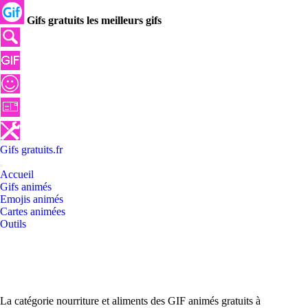
Gifs gratuits les meilleurs gifs
Gifs
gratuits
.
fr
Accueil
Gifs animés
Emojis animés
Cartes animées
Outils
La catégorie nourriture et aliments des GIF animés gratuits à