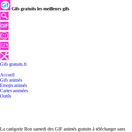
Gifs gratuits les meilleurs gifs
Gifs
gratuits
.
fr
Accueil
Gifs animés
Emojis animés
Cartes animées
Outils
La catégorie Bon samedi des GIF animés gratuits à télécharger sans