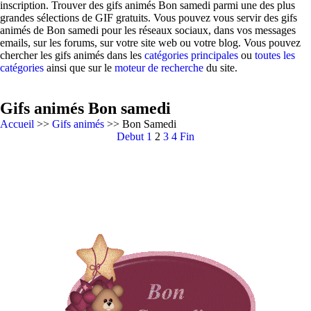
inscription. Trouver des gifs animés Bon samedi parmi une des plus
grandes sélections de GIF gratuits. Vous pouvez vous servir des gifs
animés de Bon samedi pour les réseaux sociaux, dans vos messages
emails, sur les forums, sur votre site web ou votre blog. Vous pouvez
chercher les gifs animés dans les
catégories principales
ou
toutes les
catégories
ainsi que sur le
moteur de recherche
du site.
Gifs animés Bon samedi
Accueil
>>
Gifs animés
>> Bon Samedi
Debut
1
2
3
4
Fin