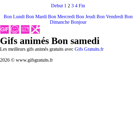
Debut
1
2
3
4
Fin
Bon Lundi
Bon Mardi
Bon Mercredi
Bon Jeudi
Bon Vendredi
Bon
Dimanche
Bonjour
Gifs animés Bon samedi
Les meilleurs gifs animés gratuits avec
Gifs Gratuits.fr
2026 © www.gifsgratuits.fr