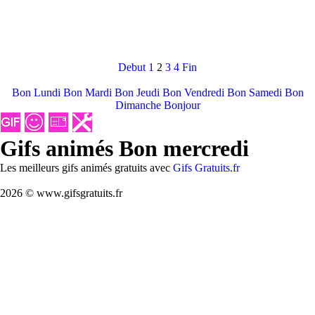
Debut
1
2
3
4
Fin
Bon Lundi
Bon Mardi
Bon Jeudi
Bon Vendredi
Bon Samedi
Bon
Dimanche
Bonjour
Gifs animés Bon mercredi
Les meilleurs gifs animés gratuits avec
Gifs Gratuits.fr
2026 © www.gifsgratuits.fr