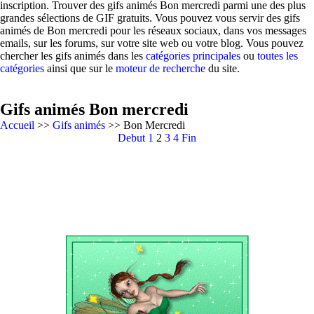
inscription. Trouver des gifs animés Bon mercredi parmi une des plus
grandes sélections de GIF gratuits. Vous pouvez vous servir des gifs
animés de Bon mercredi pour les réseaux sociaux, dans vos messages
emails, sur les forums, sur votre site web ou votre blog. Vous pouvez
chercher les gifs animés dans les
catégories principales
ou
toutes les
catégories
ainsi que sur le
moteur de recherche
du site.
Gifs animés Bon mercredi
Accueil
>>
Gifs animés
>> Bon Mercredi
Debut
1
2
3
4
Fin