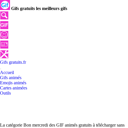
Gifs gratuits les meilleurs gifs
Gifs
gratuits
.
fr
Accueil
Gifs animés
Emojis animés
Cartes animées
Outils
La catégorie Bon mercredi des GIF animés gratuits à télécharger sans