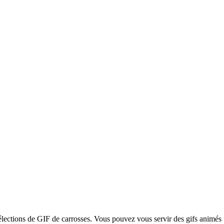
sélections de GIF de carrosses. Vous pouvez vous servir des gifs animés