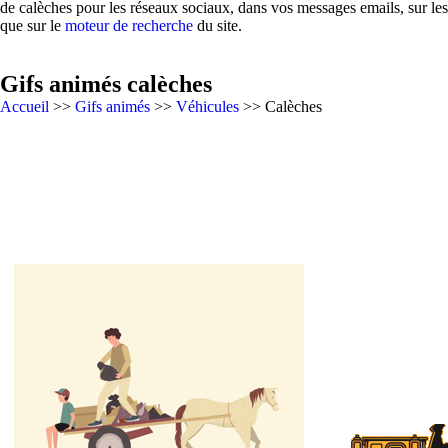
de calèches pour les réseaux sociaux, dans vos messages emails, sur le
que sur le
moteur de recherche
du site.
Gifs animés calèches
Accueil
>>
Gifs animés
>>
Véhicules
>> Calèches