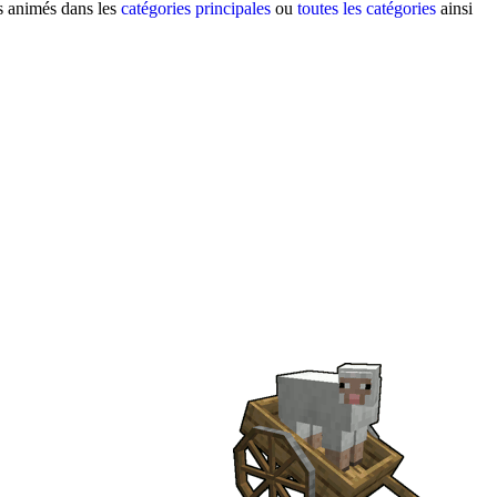
fs animés dans les
catégories principales
ou
toutes les catégories
ainsi