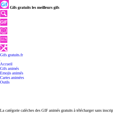
Gifs gratuits les meilleurs gifs
Gifs
gratuits
.
fr
Accueil
Gifs animés
Emojis animés
Cartes animées
Outils
La catégorie calèches des GIF animés gratuits à télécharger sans inscr