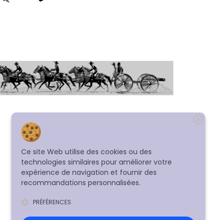
Ce site Web utilise des cookies ou des
technologies similaires pour améliorer votre
expérience de navigation et fournir des
recommandations personnalisées.
PRÉFÉRENCES