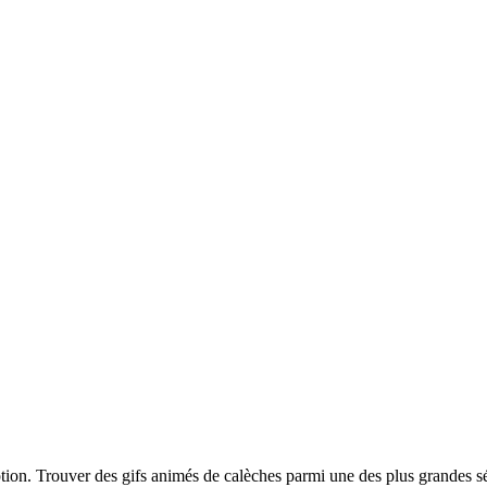
iption. Trouver des gifs animés de calèches parmi une des plus grandes 