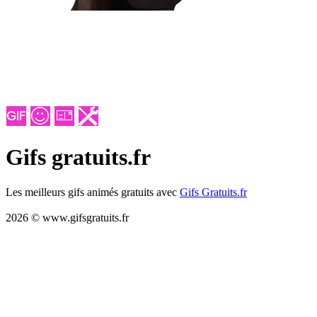
Gifs gratuits.fr
Les meilleurs gifs animés gratuits avec
Gifs Gratuits.fr
2026 © www.gifsgratuits.fr