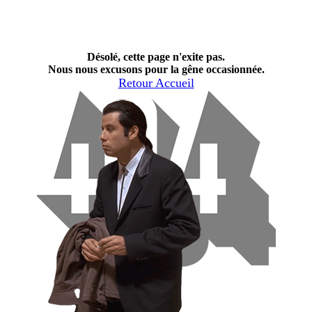
Désolé, cette page n'exite pas.
Nous nous excusons pour la gêne occasionnée.
Retour Accueil