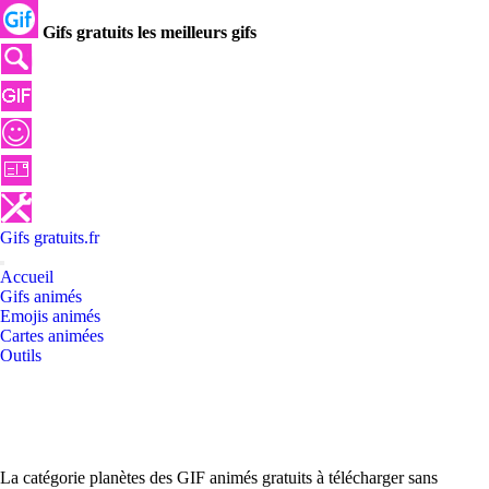
Gifs gratuits les meilleurs gifs
Gifs
gratuits
.
fr
Accueil
Gifs animés
Emojis animés
Cartes animées
Outils
La catégorie planètes des GIF animés gratuits à télécharger sans