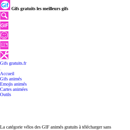
Gifs gratuits les meilleurs gifs
Gifs
gratuits
.
fr
Accueil
Gifs animés
Emojis animés
Cartes animées
Outils
La catégorie vélos des GIF animés gratuits à télécharger sans