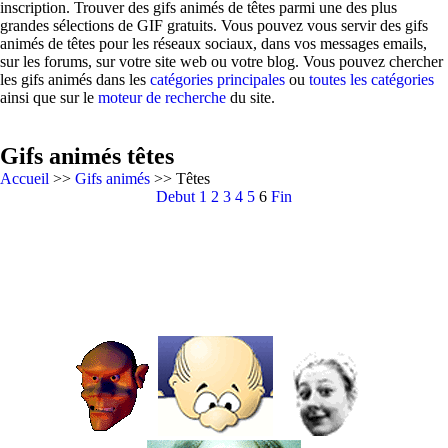
inscription. Trouver des gifs animés de têtes parmi une des plus
grandes sélections de GIF gratuits. Vous pouvez vous servir des gifs
animés de têtes pour les réseaux sociaux, dans vos messages emails,
sur les forums, sur votre site web ou votre blog. Vous pouvez chercher
les gifs animés dans les
catégories principales
ou
toutes les catégories
ainsi que sur le
moteur de recherche
du site.
Gifs animés têtes
Accueil
>>
Gifs animés
>> Têtes
Debut
1
2
3
4
5
6
Fin