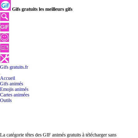
Gifs gratuits les meilleurs gifs
Gifs
gratuits
.
fr
Accueil
Gifs animés
Emojis animés
Cartes animées
Outils
La catégorie têtes des GIF animés gratuits à télécharger sans