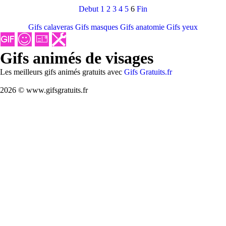
Debut
1
2
3
4
5
6
Fin
Gifs calaveras
Gifs masques
Gifs anatomie
Gifs yeux
Gifs animés de visages
Les meilleurs gifs animés gratuits avec
Gifs Gratuits.fr
2026 © www.gifsgratuits.fr