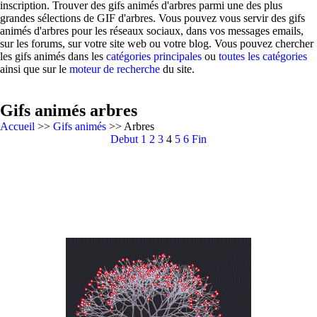
inscription. Trouver des gifs animés d'arbres parmi une des plus
grandes sélections de GIF d'arbres. Vous pouvez vous servir des gifs
animés d'arbres pour les réseaux sociaux, dans vos messages emails,
sur les forums, sur votre site web ou votre blog. Vous pouvez chercher
les gifs animés dans les
catégories principales
ou
toutes les catégories
ainsi que sur le
moteur de recherche
du site.
Gifs animés arbres
Accueil
>>
Gifs animés
>> Arbres
Debut
1
2
3
4
5
6
Fin