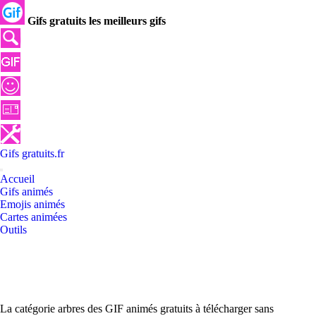
Gifs gratuits les meilleurs gifs
Gifs
gratuits
.
fr
Accueil
Gifs animés
Emojis animés
Cartes animées
Outils
La catégorie arbres des GIF animés gratuits à télécharger sans