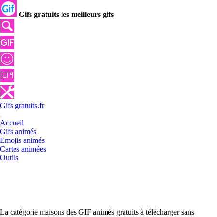
Gifs gratuits les meilleurs gifs
Gifs
gratuits
.
fr
Accueil
Gifs animés
Emojis animés
Cartes animées
Outils
La catégorie maisons des GIF animés gratuits à télécharger sans